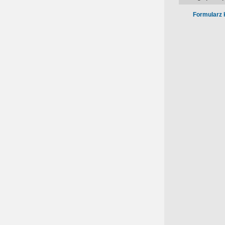
Formularz 