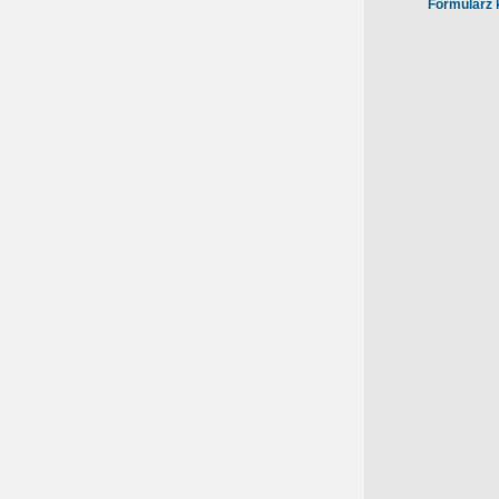
Formularz 