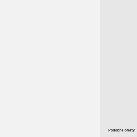
Podobne oferty