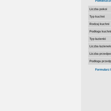
Pomieszcz
Liczba pokoi
Typ kuchni
Rodzaj kuchni
Podłoga kuchni
Typ łazienki
Liczba łazienek
Liczba przedpo
Podłoga przedp
Formularz 