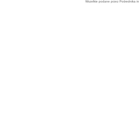
Wszelkie podane przez Pośrednika in