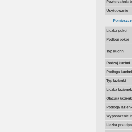
Powierzchnia 
Usytuowanie
Pomieszcz
Liczba pokoi
Podłogi pokoi
Typ kuchni
Rodzaj kuchni
Podłoga kuchni
Typ łazienki
Liczba łazienek
Glazura łazienk
Podłoga łazienk
Wyposażenie ła
Liczba przedpo