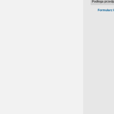
Podłoga przedp
Formularz 