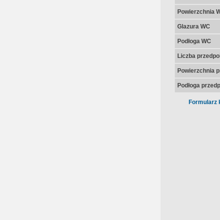
Powierzchnia 
Glazura WC
Podłoga WC
Liczba przedpo
Powierzchnia p
Podłoga przedp
Formularz 