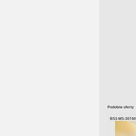
Podobne oferty
BS3-MS-30740