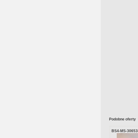
Podobne oferty
BS4-MS-30653