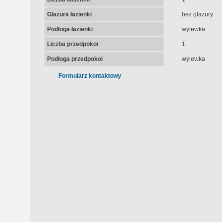
Glazura łazienki
bez glazury
Podłoga łazienki
wylewka
Liczba przedpokoi
1
Podłoga przedpokoi
wylewka
Formularz kontaktowy