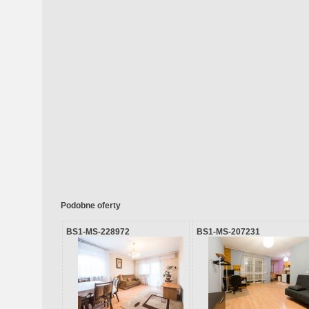
Podobne oferty
BS1-MS-228972
BS1-MS-207231