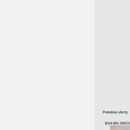
Podobne oferty
BS4-MS-30653