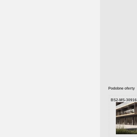
Podobne oferty
BS2-MS-30916