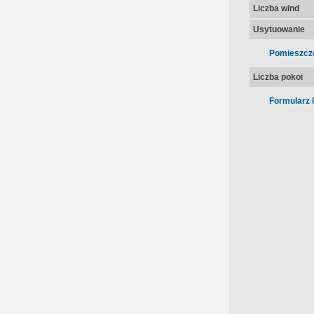
Liczba wind
Usytuowanie
Pomieszcz
Liczba pokoi
Formularz 