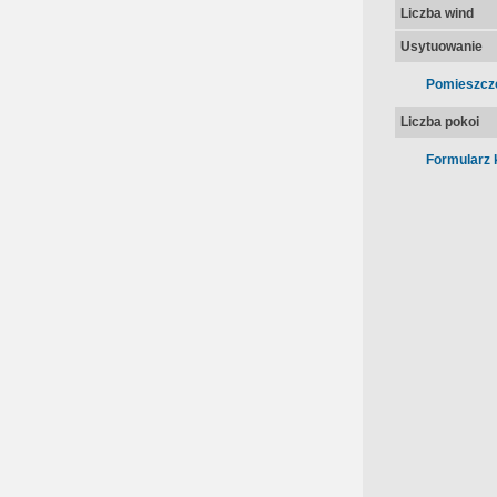
Liczba wind
Usytuowanie
Pomieszcz
Liczba pokoi
Formularz 