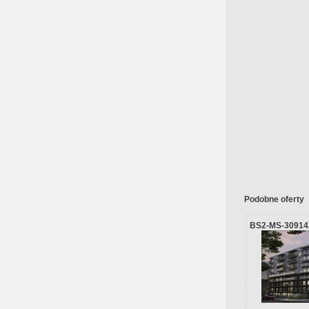
Podobne oferty
BS2-MS-30914