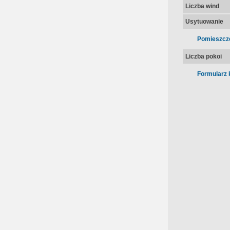
Liczba wind
Usytuowanie
Pomieszcz
Liczba pokoi
Formularz 