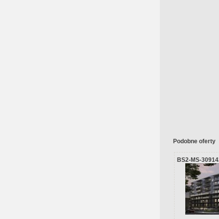
Podobne oferty
BS2-MS-30914