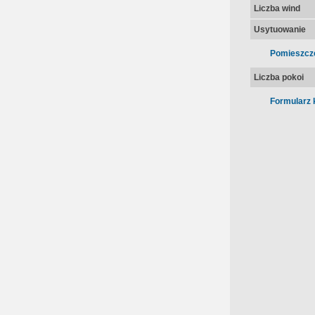
Liczba wind
Usytuowanie
Pomieszcz
Liczba pokoi
Formularz 