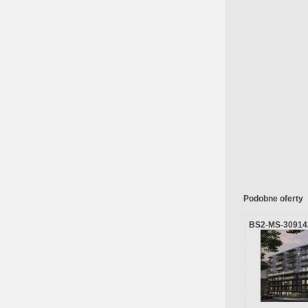
Podobne oferty
BS2-MS-30914