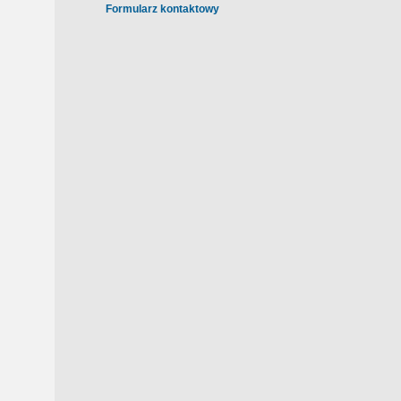
Formularz kontaktowy