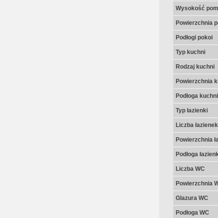
Wysokość pom
Powierzchnia p
Podłogi pokoi
Typ kuchni
Rodzaj kuchni
Powierzchnia k
Podłoga kuchni
Typ łazienki
Liczba łazienek
Powierzchnia ła
Podłoga łazienk
Liczba WC
Powierzchnia 
Glazura WC
Podłoga WC