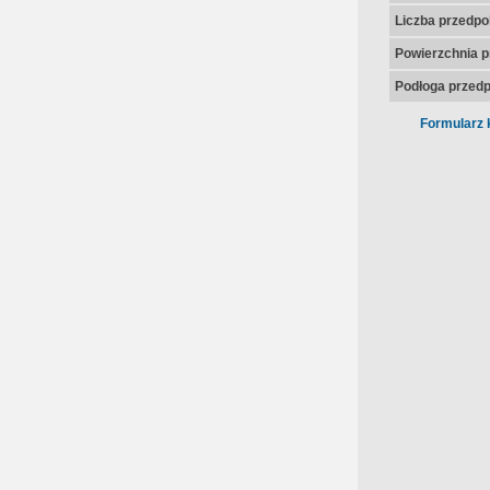
Liczba przedpo
Powierzchnia p
Podłoga przedp
Formularz 