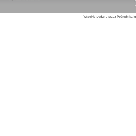
Wszelkie podane przez Pośrednika in