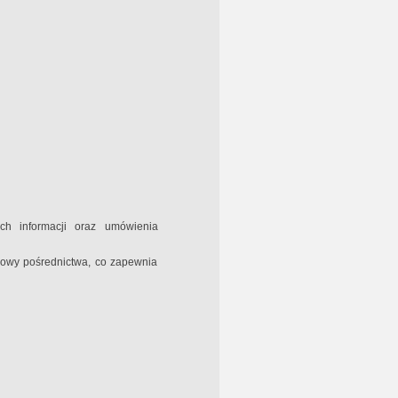
h informacji oraz umówienia
mowy pośrednictwa, co zapewnia