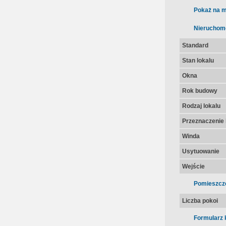
Pokaż na m
Nieruchom
Standard
Stan lokalu
Okna
Rok budowy
Rodzaj lokalu
Przeznaczenie 
Winda
Usytuowanie
Wejście
Pomieszcz
Liczba pokoi
Formularz 