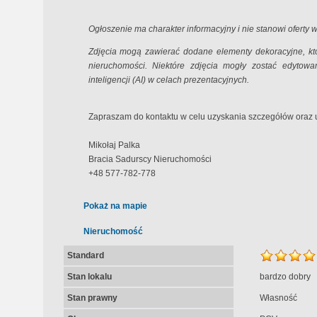
Ogłoszenie ma charakter informacyjny i nie stanowi oferty
Zdjęcia mogą zawierać dodane elementy dekoracyjne, kt
nieruchomości. Niektóre zdjęcia mogły zostać edytowa
inteligencji (AI) w celach prezentacyjnych.
Zapraszam do kontaktu w celu uzyskania szczegółów oraz 
Mikołaj Palka
Bracia Sadurscy Nieruchomości
+48 577-782-778
Pokaż na mapie
Nieruchomość
Standard
Stan lokalu
bardzo dobry
Stan prawny
Własność