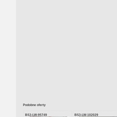
Podobne oferty
BS3-LW-95749
BS3-LW-102029