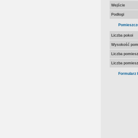
Wejście
Podłogi
Pomieszcz
Liczba pokoi
Wysokość pom
Liczba pomies
Liczba pomiesz
Formularz 