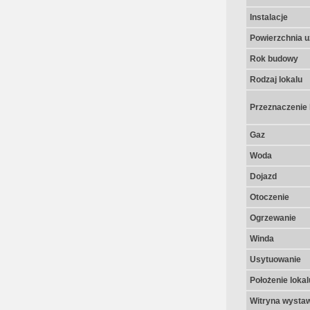
Instalacje
Powierzchnia u
Rok budowy
Rodzaj lokalu
Przeznaczenie 
Gaz
Woda
Dojazd
Otoczenie
Ogrzewanie
Winda
Usytuowanie
Położenie lokal
Witryna wysta