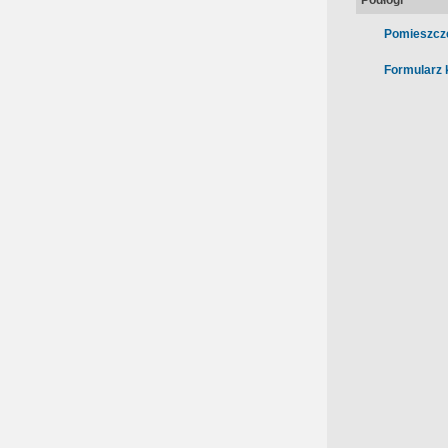
Podłogi
Pomieszcz
Formularz 