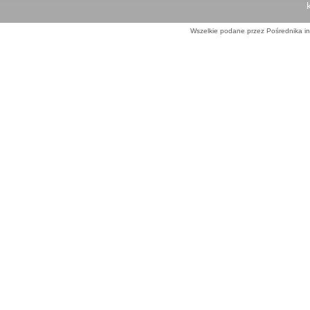
Wszelkie podane przez Pośrednika in