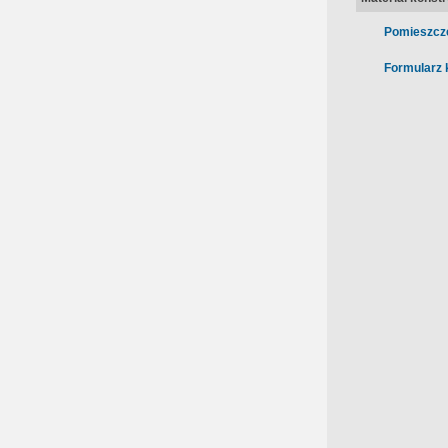
Pomieszcz
Formularz 