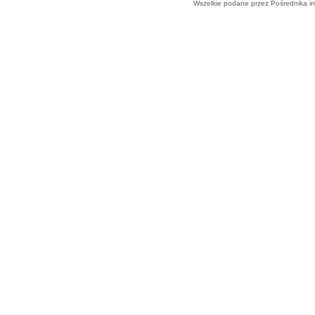
Wszelkie podane przez Pośrednika in