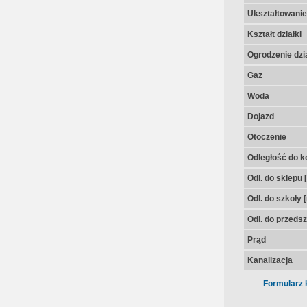
Ukształtowanie 
Kształt działki
Ogrodzenie dzia
Gaz
Woda
Dojazd
Otoczenie
Odległość do k
Odl. do sklepu 
Odl. do szkoły 
Odl. do przedsz
Prąd
Kanalizacja
Formularz 