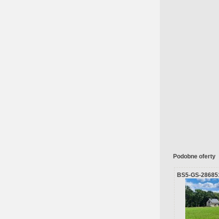
Podobne oferty
BS5-GS-28685