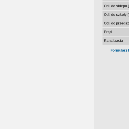
Odl. do sklepu 
Odl. do szkoły 
Odl. do przedsz
Prąd
Kanalizacja
Formularz 