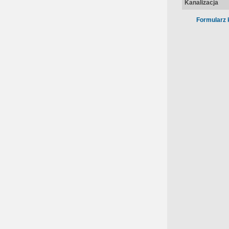
Kanalizacja
Formularz 