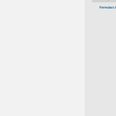
Formularz 