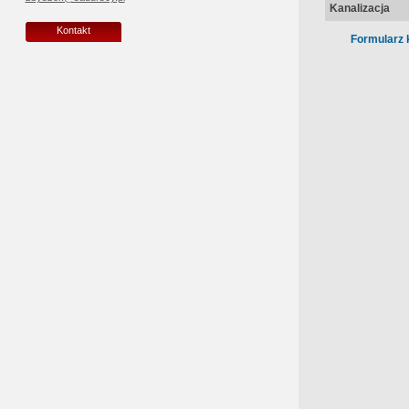
Kanalizacja
Kontakt
Formularz 