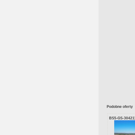
Podobne oferty
BS5-GS-30421