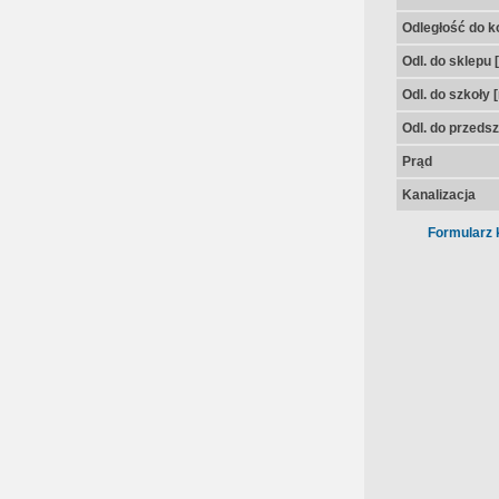
Odległość do k
Odl. do sklepu 
Odl. do szkoły 
Odl. do przedsz
Prąd
Kanalizacja
Formularz 