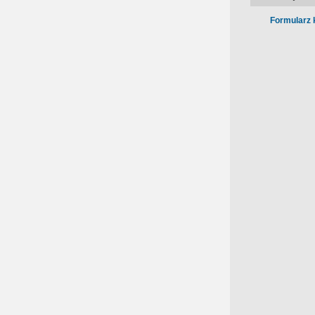
Formularz 