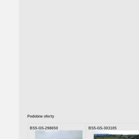
Podobne oferty
BS5-GS-298650
BS5-GS-303105