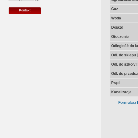
Gaz
Kontakt
Woda
Dojazd
Otoczenie
Odległość do k
Odl. do sklepu 
Odl. do szkoły 
Odl. do przedsz
Prąd
Kanalizacja
Formularz 