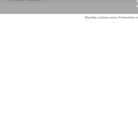
Wszelkie podane przez Pośrednika in