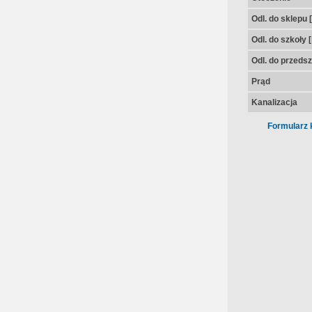
Odl. do sklepu 
Odl. do szkoły 
Odl. do przedsz
Prąd
Kanalizacja
Formularz 