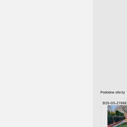
Podobne oferty
BS5-GS-27888