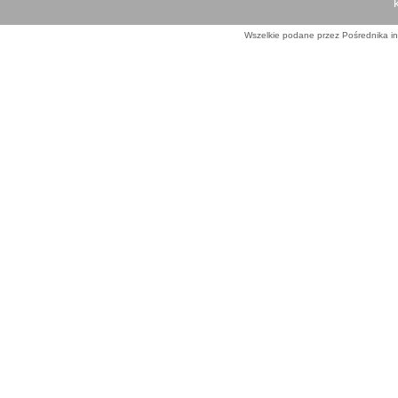
Wszelkie podane przez Pośrednika in