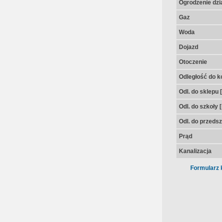
Ogrodzenie dzia
Gaz
Woda
Dojazd
Otoczenie
Odległość do k
Odl. do sklepu 
Odl. do szkoły 
Odl. do przedsz
Prąd
Kanalizacja
Formularz 