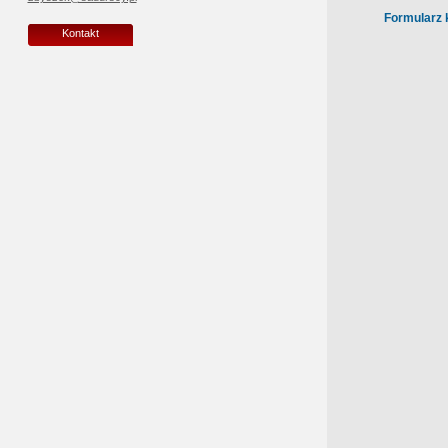
Formularz 
Kontakt