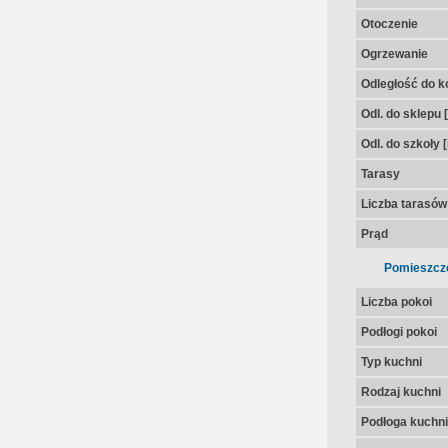
Otoczenie
Ogrzewanie
Odległość do k
Odl. do sklepu 
Odl. do szkoły 
Tarasy
Liczba tarasów
Prąd
Pomieszcz
Liczba pokoi
Podłogi pokoi
Typ kuchni
Rodzaj kuchni
Podłoga kuchni