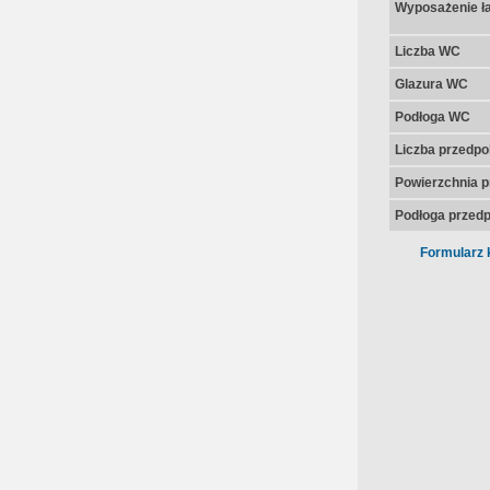
Wyposażenie ła
Liczba WC
Glazura WC
Podłoga WC
Liczba przedpo
Powierzchnia p
Podłoga przedp
Formularz 