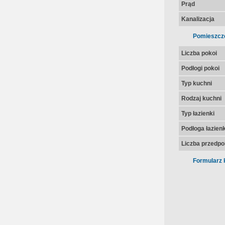
Prąd
Kanalizacja
Pomieszcz
Liczba pokoi
Podłogi pokoi
Typ kuchni
Rodzaj kuchni
Typ łazienki
Podłoga łazienk
Liczba przedpo
Formularz 