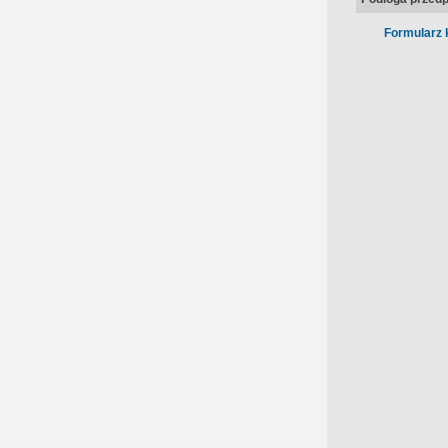
Formularz 