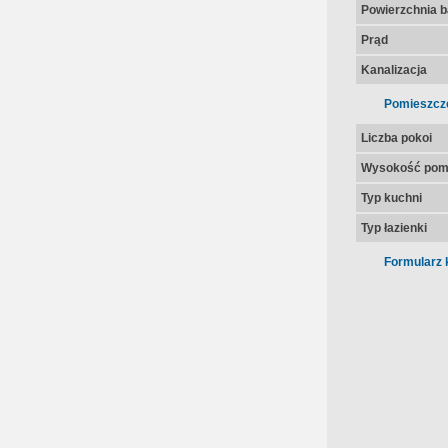
Powierzchnia 
Prąd
Kanalizacja
Pomieszcz
Liczba pokoi
Wysokość pom
Typ kuchni
Typ łazienki
Formularz 