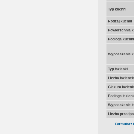
Typ kuchni
Rodzaj kuchni
Powierzchnia k
Podłoga kuchni
Wyposażenie k
Typ łazienki
Liczba łazienek
Glazura łazienk
Podłoga łazienk
Wyposażenie ła
Liczba przedpo
Formularz 