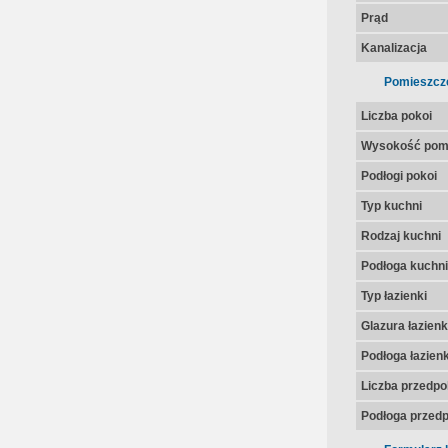
Prąd
Kanalizacja
Pomieszcz
Liczba pokoi
Wysokość pom
Podłogi pokoi
Typ kuchni
Rodzaj kuchni
Podłoga kuchni
Typ łazienki
Glazura łazienk
Podłoga łazienk
Liczba przedpo
Podłoga przedp