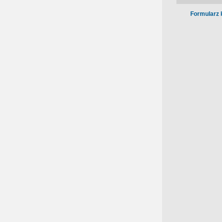
Formularz 