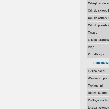
Odległość do k
Odl. do sklepu 
Odl. do szkoły 
Odl. do przedsz
Tarasy
Liczba tarasów
Prąd
Kanalizacja
Pomieszcz
Liczba pokoi
Wysokość pom
Typ kuchni
Rodzaj kuchni
Podłoga kuchni
Liczba łazienek