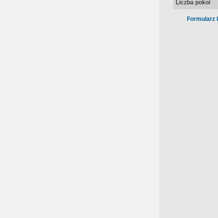
Liczba pokoi
Formularz 