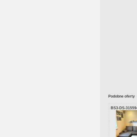
Podobne oferty
BS3-DS-31559