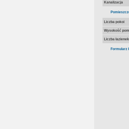
Kanalizacja
Pomieszcz
Liczba pokoi
Wysokość pom
Liczba łazienek
Formularz 