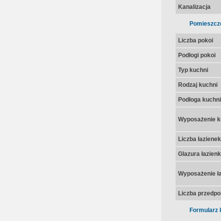
Kanalizacja
Pomieszcz
Liczba pokoi
Podłogi pokoi
Typ kuchni
Rodzaj kuchni
Podłoga kuchni
Wyposażenie k
Liczba łazienek
Glazura łazienk
Wyposażenie ła
Liczba przedpo
Formularz 