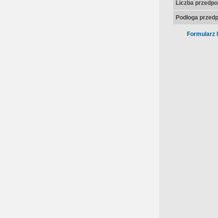
Liczba przedpo
Podłoga przedp
Formularz 