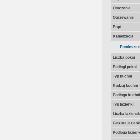
Otoczenie
Ogrzewanie
Prąd
Kanalizacja
Pomieszcz
Liczba pokoi
Podłogi pokoi
Typ kuchni
Rodzaj kuchni
Podłoga kuchni
Typ łazienki
Liczba łazienek
Glazura łazienk
Podłoga łazienk