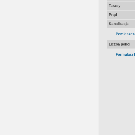
Tarasy
Prąd
Kanalizacja
Pomieszcz
Liczba pokoi
Formularz 