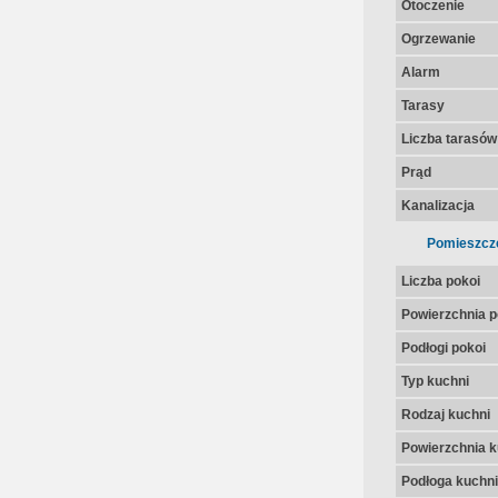
Otoczenie
Ogrzewanie
Alarm
Tarasy
Liczba tarasów
Prąd
Kanalizacja
Pomieszcz
Liczba pokoi
Powierzchnia p
Podłogi pokoi
Typ kuchni
Rodzaj kuchni
Powierzchnia k
Podłoga kuchni